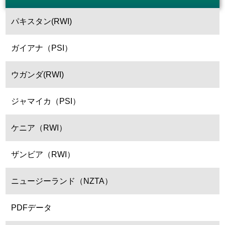
パキスタン(RWI)
ガイアナ（PSI）
ウガンダ(RWI)
ジャマイカ（PSI）
ケニア（RWI）
ザンビア（RWI）
ニュージーランド（NZTA）
PDFデータ