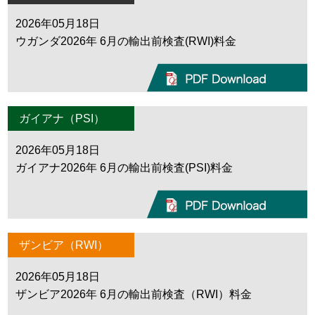
2026年05月18日
ウガンダ2026年 6月の輸出前検査(RWI)料金
ガイアナ（PSI）
2026年05月18日
ガイアナ2026年 6月の輸出前検査(PSI)料金
ザンビア（RWI）
2026年05月18日
ザンビア2026年 6月の輸出前検査（RWI）料金