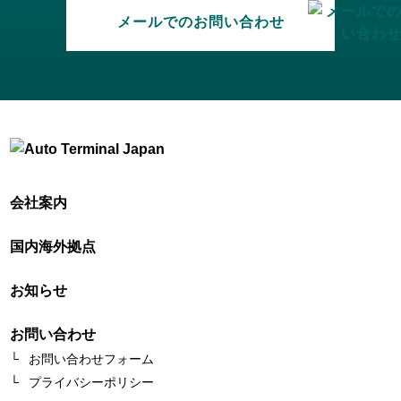
メールでのお問い合わせ
会社案内
国内海外拠点
お知らせ
お問い合わせ
お問い合わせフォーム
プライバシーポリシー