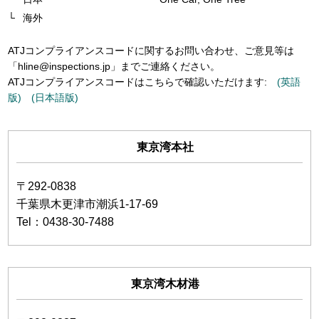
海外
ATJコンプライアンスコードに関するお問い合わせ、ご意見等は
「
hline@inspections.jp
」までご連絡ください。
ATJコンプライアンスコードはこちらで確認いただけます:
(英語
版)
(日本語版)
東京湾本社
〒292-0838
千葉県木更津市潮浜1-17-69
Tel：0438-30-7488
東京湾木材港