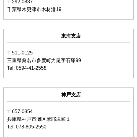
〒292-0837
千葉県木更津市木材港19
東海支店
〒511-0125
三重県桑名市多度町力尾字石塚99
Tel: 0594-41-2558
神戸支店
〒657-0854
兵庫県神戸市灘区摩耶埠頭１
Tel: 078-805-2550