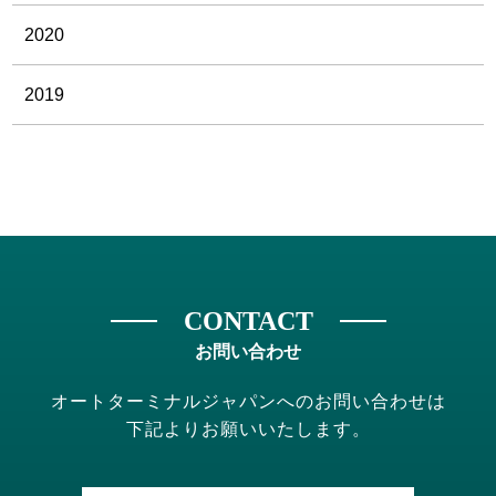
2020
2019
CONTACT
お問い合わせ
オートターミナルジャパンへのお問い合わせは
下記よりお願いいたします。