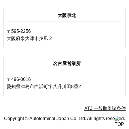
大阪泉北
〒595-2256
大阪府泉大津市夕凪 2
名古屋営業所
〒496-0016
愛知県津島市白浜町字八升川田8番2
ATJ 一般取引諸条件
Copyright © Autoterminal Japan Co.,Ltd. All rights reserved.