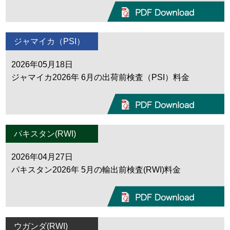
ジャマイカ（PSI）
2026年05月18日
ジャマイカ2026年 6月の出荷前検査（PSI）料金
パキスタン(RWI)
2026年04月27日
パキスタン2026年 5月の輸出前検査(RWI)料金
ウガンダ(RWI)