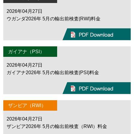
2026年04月27日
ウガンダ2026年 5月の輸出前検査(RWI)料金
ガイアナ（PSI）
2026年04月27日
ガイアナ2026年 5月の輸出前検査(PSI)料金
ザンビア（RWI）
2026年04月27日
ザンビア2026年 5月の輸出前検査（RWI）料金