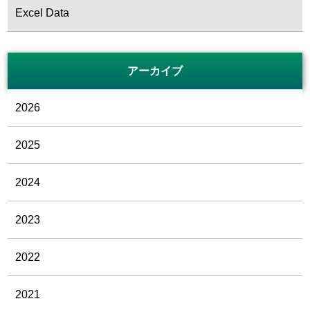
Excel Data
アーカイブ
2026
2025
2024
2023
2022
2021