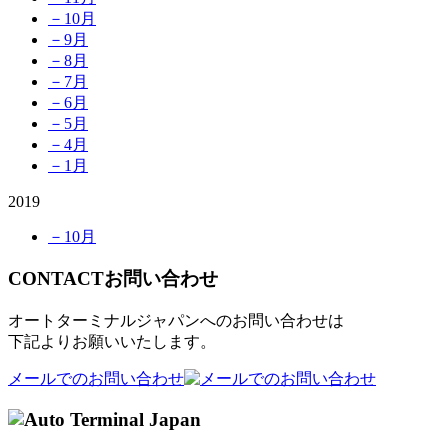
－10月
－9月
－8月
－7月
－6月
－5月
－4月
－1月
2019
－10月
CONTACT
お問い合わせ
オートターミナルジャパンへのお問い合わせは
下記よりお願いいたします。
メールでのお問い合わせ