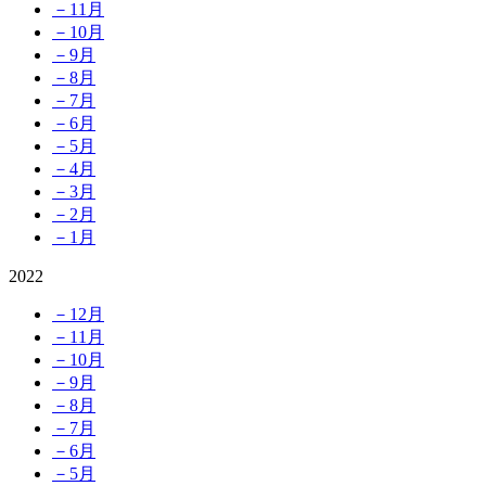
－11月
－10月
－9月
－8月
－7月
－6月
－5月
－4月
－3月
－2月
－1月
2022
－12月
－11月
－10月
－9月
－8月
－7月
－6月
－5月