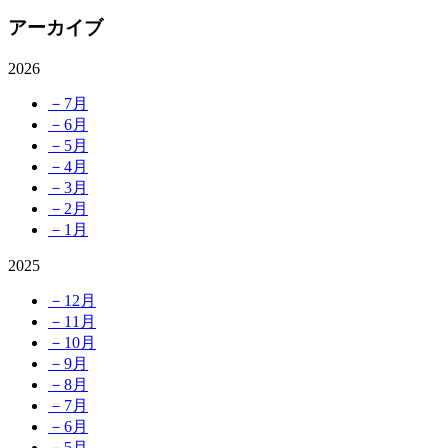
アーカイブ
2026
－7月
－6月
－5月
－4月
－3月
－2月
－1月
2025
－12月
－11月
－10月
－9月
－8月
－7月
－6月
－5月