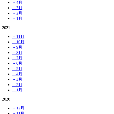
－4月
－3月
－2月
－1月
2021
－11月
－10月
－9月
－8月
－7月
－6月
－5月
－4月
－3月
－2月
－1月
2020
－12月
－11月