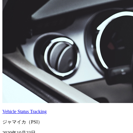
Vehicle Status Tracking
ジャマイカ（PSI）
2020年10月23日