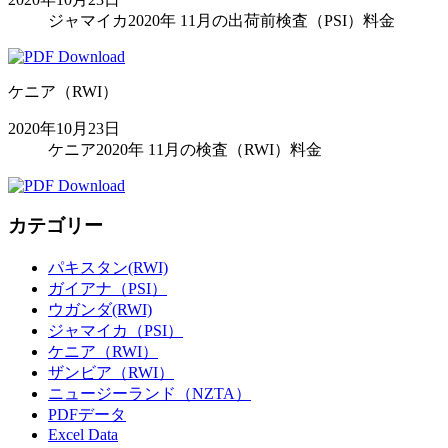
ジャマイカ2020年 11月の出荷前検査（PSI）料金
ケニア（RWI）
2020年10月23日
ケニア2020年 11月の検査（RWI）料金
カテゴリー
パキスタン(RWI)
ガイアナ（PSI）
ウガンダ(RWI)
ジャマイカ（PSI）
ケニア（RWI）
ザンビア（RWI）
ニュージーランド（NZTA）
PDFデータ
Excel Data