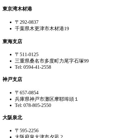
東京湾木材港
〒292-0837
千葉県木更津市木材港19
東海支店
〒511-0125
三重県桑名市多度町力尾字石塚99
Tel: 0594-41-2558
神戸支店
〒657-0854
兵庫県神戸市灘区摩耶埠頭１
Tel: 078-805-2550
大阪泉北
〒595-2256
大阪府泉大津市夕凪 2