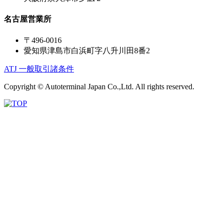
名古屋営業所
〒496-0016
愛知県津島市白浜町字八升川田8番2
ATJ 一般取引諸条件
Copyright © Autoterminal Japan Co.,Ltd. All rights reserved.