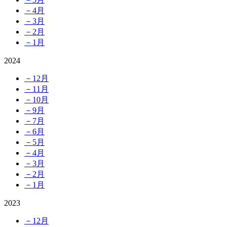
－4月
－3月
－2月
－1月
2024
－12月
－11月
－10月
－9月
－7月
－6月
－5月
－4月
－3月
－2月
－1月
2023
－12月