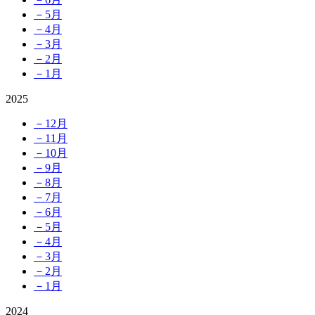
－5月
－4月
－3月
－2月
－1月
2025
－12月
－11月
－10月
－9月
－8月
－7月
－6月
－5月
－4月
－3月
－2月
－1月
2024