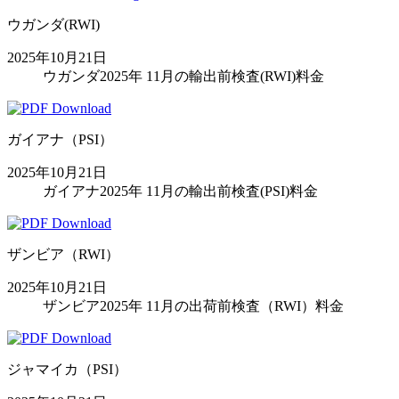
ウガンダ(RWI)
2025年10月21日
ウガンダ2025年 11月の輸出前検査(RWI)料金
ガイアナ（PSI）
2025年10月21日
ガイアナ2025年 11月の輸出前検査(PSI)料金
ザンビア（RWI）
2025年10月21日
ザンビア2025年 11月の出荷前検査（RWI）料金
ジャマイカ（PSI）