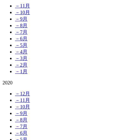
－11月
－10月
－9月
－8月
－7月
－6月
－5月
－4月
－3月
－2月
－1月
2020
－12月
－11月
－10月
－9月
－8月
－7月
－6月
－5月