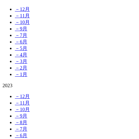
－12月
－11月
－10月
－9月
－7月
－6月
－5月
－4月
－3月
－2月
－1月
2023
－12月
－11月
－10月
－9月
－8月
－7月
－6月