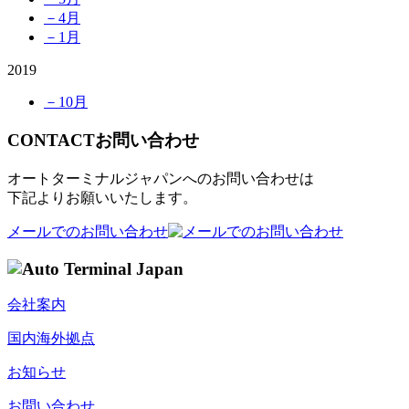
－4月
－1月
2019
－10月
CONTACT
お問い合わせ
オートターミナルジャパンへのお問い合わせは
下記よりお願いいたします。
メールでのお問い合わせ
会社案内
国内海外拠点
お知らせ
お問い合わせ