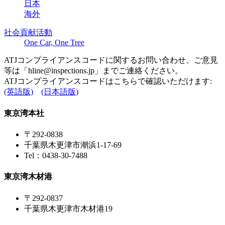
日本
海外
社会貢献活動
One Car, One Tree
ATJコンプライアンスコードに関するお問い合わせ、ご意見
等は「
hline@inspections.jp
」までご連絡ください。
ATJコンプライアンスコードはこちらで確認いただけます:
(英語版)
(日本語版)
東京湾本社
〒292-0838
千葉県木更津市潮浜1-17-69
Tel：0438-30-7488
東京湾木材港
〒292-0837
千葉県木更津市木材港19