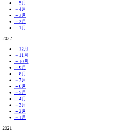
－5月
－4月
－3月
－2月
－1月
2022
－12月
－11月
－10月
－9月
－8月
－7月
－6月
－5月
－4月
－3月
－2月
－1月
2021