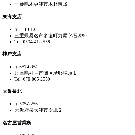
千葉県木更津市木材港19
東海支店
〒511-0125
三重県桑名市多度町力尾字石塚99
Tel: 0594-41-2558
神戸支店
〒657-0854
兵庫県神戸市灘区摩耶埠頭１
Tel: 078-805-2550
大阪泉北
〒595-2256
大阪府泉大津市夕凪 2
名古屋営業所