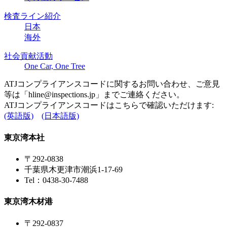
検査ライン紹介
日本
海外
社会貢献活動
One Car, One Tree
ATJコンプライアンスコードに関するお問い合わせ、ご意見
等は「
hline@inspections.jp
」までご連絡ください。
ATJコンプライアンスコードはこちらで確認いただけます:
(英語版)
(日本語版)
東京湾本社
〒292-0838
千葉県木更津市潮浜1-17-69
Tel：0438-30-7488
東京湾木材港
〒292-0837