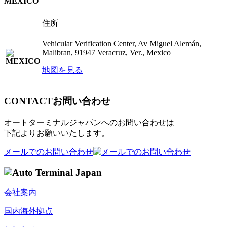
MEXICO
住所
Vehicular Verification Center, Av Miguel Alemán,
Malibran, 91947 Veracruz, Ver., Mexico
地図を見る
CONTACT
お問い合わせ
オートターミナルジャパンへのお問い合わせは
下記よりお願いいたします。
メールでのお問い合わせ
会社案内
国内海外拠点