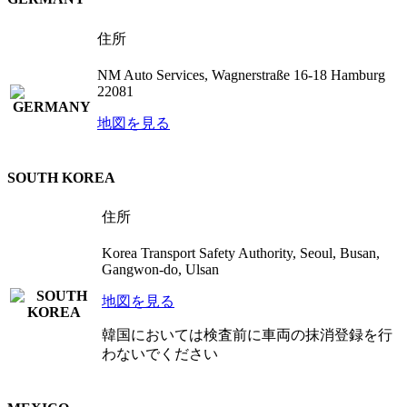
住所
NM Auto Services, Wagnerstraße 16-18 Hamburg
22081
地図を見る
SOUTH KOREA
住所
Korea Transport Safety Authority, Seoul, Busan,
Gangwon-do, Ulsan
地図を見る
韓国においては検査前に車両の抹消登録を行
わないでください