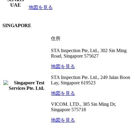
地図を見る
SINGAPORE
住所
STA Inspection Pte, Ltd., 302 Sin Ming
Road, Singapore 575627
地図を見る
STA Inspection Pte. Ltd., 249 Jalan Boon
Lay, Singapore 619523
地図を見る
VICOM. LTD., 385 Sin Ming Dr,
Singapore 575718
地図を見る