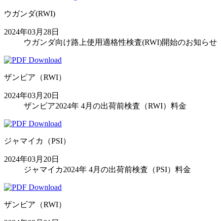
ウガンダ(RWI)
2024年03月28日
ウガンダ向け路上使用適格性検査(RWI)開始のお知らせ
ザンビア（RWI）
2024年03月20日
ザンビア2024年 4月の出荷前検査（RWI）料金
ジャマイカ（PSI）
2024年03月20日
ジャマイカ2024年 4月の出荷前検査（PSI）料金
ザンビア（RWI）