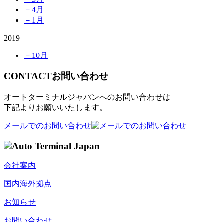
－4月
－1月
2019
－10月
CONTACT
お問い合わせ
オートターミナルジャパンへのお問い合わせは
下記よりお願いいたします。
メールでのお問い合わせ
会社案内
国内海外拠点
お知らせ
お問い合わせ