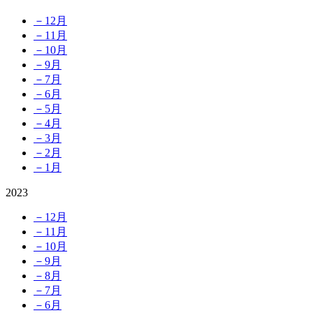
－12月
－11月
－10月
－9月
－7月
－6月
－5月
－4月
－3月
－2月
－1月
2023
－12月
－11月
－10月
－9月
－8月
－7月
－6月