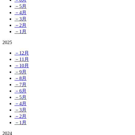
－5月
－4月
－3月
－2月
－1月
2025
－12月
－11月
－10月
－9月
－8月
－7月
－6月
－5月
－4月
－3月
－2月
－1月
2024