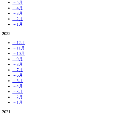
－5月
－4月
－3月
－2月
－1月
2022
－12月
－11月
－10月
－9月
－8月
－7月
－6月
－5月
－4月
－3月
－2月
－1月
2021