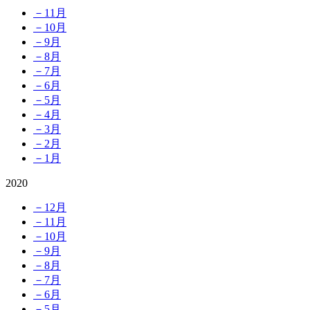
－11月
－10月
－9月
－8月
－7月
－6月
－5月
－4月
－3月
－2月
－1月
2020
－12月
－11月
－10月
－9月
－8月
－7月
－6月
－5月