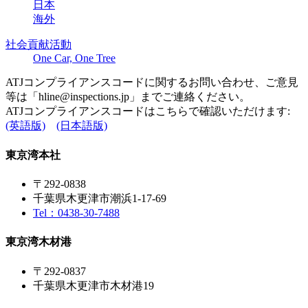
日本
海外
社会貢献活動
One Car, One Tree
ATJコンプライアンスコードに関するお問い合わせ、ご意見
等は「
hline@inspections.jp
」までご連絡ください。
ATJコンプライアンスコードはこちらで確認いただけます:
(英語版)
(日本語版)
東京湾本社
〒292-0838
千葉県木更津市潮浜1-17-69
Tel：0438-30-7488
東京湾木材港
〒292-0837
千葉県木更津市木材港19