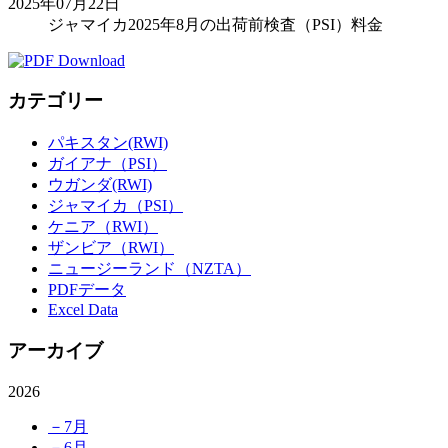
2025年07月22日
ジャマイカ2025年8月の出荷前検査（PSI）料金
カテゴリー
パキスタン(RWI)
ガイアナ（PSI）
ウガンダ(RWI)
ジャマイカ（PSI）
ケニア（RWI）
ザンビア（RWI）
ニュージーランド（NZTA）
PDFデータ
Excel Data
アーカイブ
2026
－7月
－6月