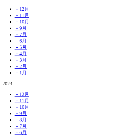
－12月
－11月
－10月
－9月
－7月
－6月
－5月
－4月
－3月
－2月
－1月
2023
－12月
－11月
－10月
－9月
－8月
－7月
－6月