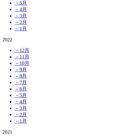
－5月
－4月
－3月
－2月
－1月
2022
－12月
－11月
－10月
－9月
－8月
－7月
－6月
－5月
－4月
－3月
－2月
－1月
2021