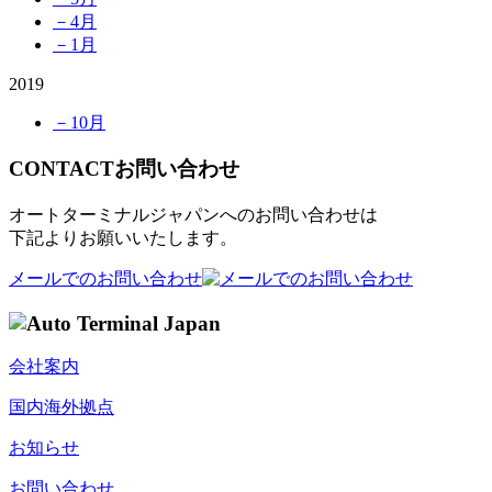
－4月
－1月
2019
－10月
CONTACT
お問い合わせ
オートターミナルジャパンへのお問い合わせは
下記よりお願いいたします。
メールでのお問い合わせ
会社案内
国内海外拠点
お知らせ
お問い合わせ