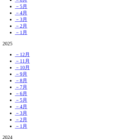
－5月
－4月
－3月
－2月
－1月
2025
－12月
－11月
－10月
－9月
－8月
－7月
－6月
－5月
－4月
－3月
－2月
－1月
2024