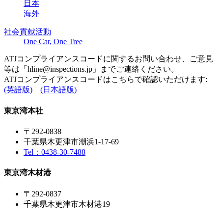
日本
海外
社会貢献活動
One Car, One Tree
ATJコンプライアンスコードに関するお問い合わせ、ご意見
等は「
hline@inspections.jp
」までご連絡ください。
ATJコンプライアンスコードはこちらで確認いただけます:
(英語版)
(日本語版)
東京湾本社
〒292-0838
千葉県木更津市潮浜1-17-69
Tel：0438-30-7488
東京湾木材港
〒292-0837
千葉県木更津市木材港19