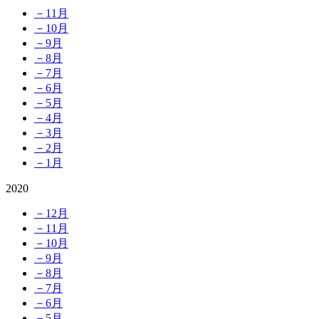
－11月
－10月
－9月
－8月
－7月
－6月
－5月
－4月
－3月
－2月
－1月
2020
－12月
－11月
－10月
－9月
－8月
－7月
－6月
－5月