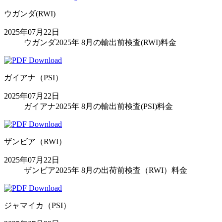
ウガンダ(RWI)
2025年07月22日
ウガンダ2025年 8月の輸出前検査(RWI)料金
ガイアナ（PSI）
2025年07月22日
ガイアナ2025年 8月の輸出前検査(PSI)料金
ザンビア（RWI）
2025年07月22日
ザンビア2025年 8月の出荷前検査（RWI）料金
ジャマイカ（PSI）